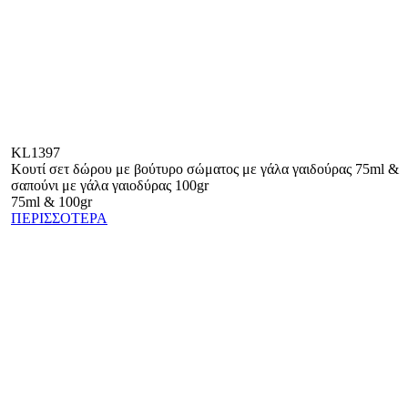
KL1397
Κουτί σετ δώρου με βούτυρο σώματος με γάλα γαιδούρας 75ml &
σαπούνι με γάλα γαιοδύρας 100gr
75ml & 100gr
ΠΕΡΙΣΣΟΤΕΡΑ