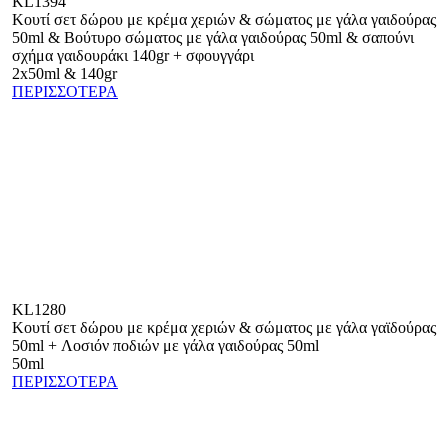
KL1394
Κουτί σετ δώρου με κρέμα χεριών & σώματος με γάλα γαιδούρας
50ml & Βούτυρο σώματος με γάλα γαιδούρας 50ml & σαπούνι
σχήμα γαιδουράκι 140gr + σφουγγάρι
2x50ml & 140gr
ΠΕΡΙΣΣΟΤΕΡΑ
KL1280
Κουτί σετ δώρου με κρέμα χεριών & σώματος με γάλα γαϊδούρας
50ml + Λοσιόν ποδιών με γάλα γαιδούρας 50ml
50ml
ΠΕΡΙΣΣΟΤΕΡΑ