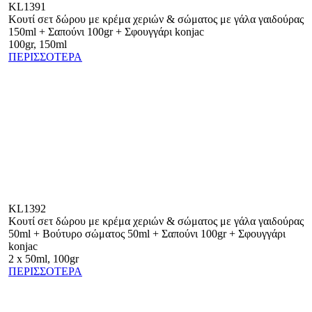
KL1391
Κουτί σετ δώρου με κρέμα χεριών & σώματος με γάλα γαιδούρας
150ml + Σαπούνι 100gr + Σφουγγάρι konjac
100gr, 150ml
ΠΕΡΙΣΣΟΤΕΡΑ
KL1392
Κουτί σετ δώρου με κρέμα χεριών & σώματος με γάλα γαιδούρας
50ml + Βούτυρο σώματος 50ml + Σαπούνι 100gr + Σφουγγάρι
konjac
2 x 50ml, 100gr
ΠΕΡΙΣΣΟΤΕΡΑ