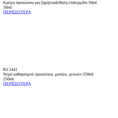
Κρέμα προσώπου για ξηρή/ευαίσθητη επιδερμίδα 50ml
50ml
ΠΕΡΙΣΣΟΤΕΡΑ
KL1441
Νερό καθαρισμού προσώπου, ματιών, χειλιών 250ml
250ml
ΠΕΡΙΣΣΟΤΕΡΑ