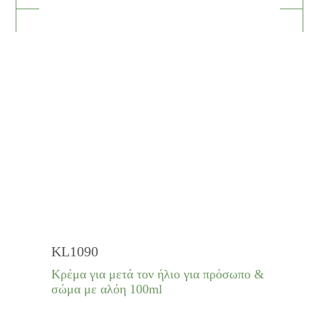
KL1090
Κρέμα για μετά τον ήλιο για πρόσωπο &
σώμα με αλόη 100ml