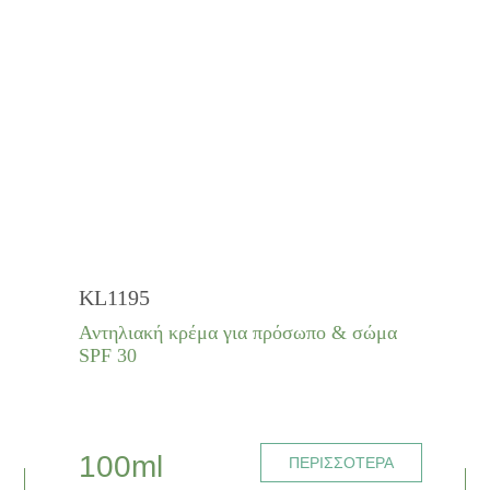
KL1195
Αντηλιακή κρέμα για πρόσωπο & σώμα
SPF 30
100ml
ΠΕΡΙΣΣΟΤΕΡΑ