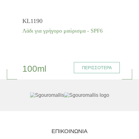
KL1190
Λάδι για γρήγορο μαύρισμα - SPF6
100ml
ΠΕΡΙΣΣΟΤΕΡΑ
ΕΠΙΚΟΙΝΩΝΙΑ