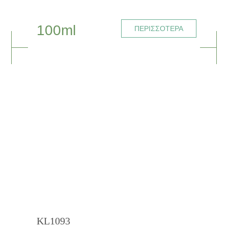
100ml
ΠΕΡΙΣΣΟΤΕΡΑ
KL1093