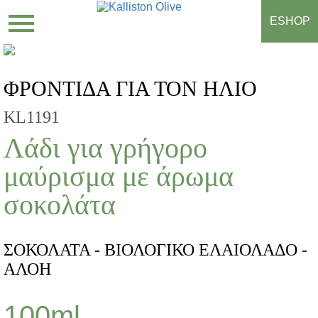
ESHOP
ΦΡΟΝΤΙΔΑ ΓΙΑ ΤΟΝ ΗΛΙΟ
KL1191
Λάδι για γρήγορο
μαύρισμα με άρωμα
σοκολάτα
ΣΟΚΟΛΑΤΑ - ΒΙΟΛΟΓΙΚΟ ΕΛΑΙΟΛΑΔΟ -
ΑΛΟΗ
100ml