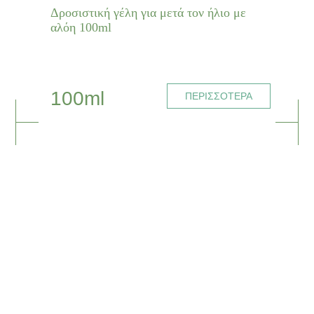
Δροσιστική γέλη για μετά τον ήλιο με
αλόη 100ml
100ml
ΠΕΡΙΣΣΟΤΕΡΑ