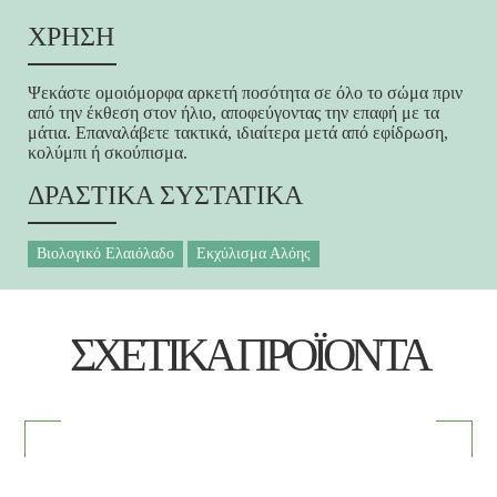
ΧΡΗΣΗ
Ψεκάστε ομοιόμορφα αρκετή ποσότητα σε όλο το σώμα πριν
από την έκθεση στον ήλιο, αποφεύγοντας την επαφή με τα
μάτια. Επαναλάβετε τακτικά, ιδιαίτερα μετά από εφίδρωση,
κολύμπι ή σκούπισμα.
ΔΡΑΣΤΙΚΑ ΣΥΣΤΑΤΙΚΑ
Βιολογικό Ελαιόλαδο
Εκχύλισμα Αλόης
ΣΧΕΤΙΚΑ ΠΡΟΪΟΝΤΑ