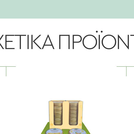
ΧΕΤΙΚΑ ΠΡΟΪΟΝ