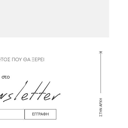
ΩΤΟΣ ΠΟΥ ΘΑ ΞΕΡΕΙ
 στο
ΣΤΗΝ ΑΡΧΗ
ΕΓΓΡΑΦΗ