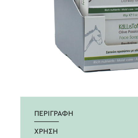
ΠΕΡΙΓΡΑΦΗ
ΧΡΗΣΗ