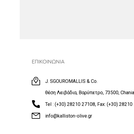
ΕΠΙΚΟΙΝΩΝΙΑ
J. SGOUROMALLIS & Co.
θέση Λειβάδια, Βαρύπετρο, 73500, Chania
Tel : (+30) 28210 27108, Fax: (+30) 2821
info@kalliston-olive.gr