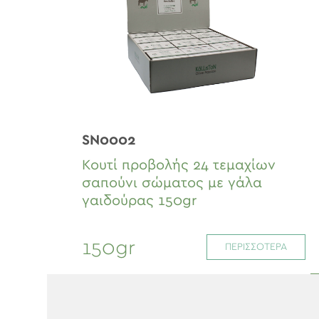
SN0002
Κουτί προβολής 24 τεμαχίων
σαπούνι σώματος με γάλα
γαιδούρας 150gr
150gr
ΠΕΡΙΣΣΟΤΕΡΑ