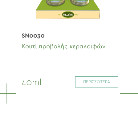
SN0030
Κουτί προβολής κεραλοιφών
40ml
ΠΕΡΙΣΣΟΤΕΡΑ