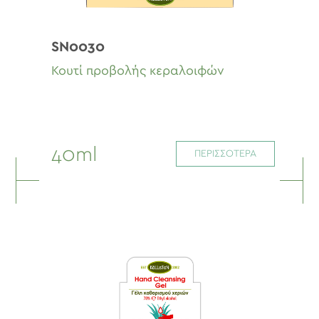
SN0030
Κουτί προβολής κεραλοιφών
40ml
ΠΕΡΙΣΣΟΤΕΡΑ