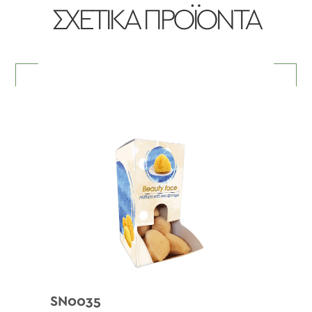
ΣΧΕΤΙΚΑ ΠΡΟΪΟΝΤΑ
SN0035