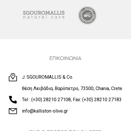
ΕΠΙΚΟΙΝΩΝΙΑ
J. SGOUROMALLIS & Co.
θέση Λειβάδια, Βαρύπετρο, 73500, Chania, Crete
Tel : (+30) 28210 27108, Fax: (+30) 28210 27183
info@kalliston-olive.gr