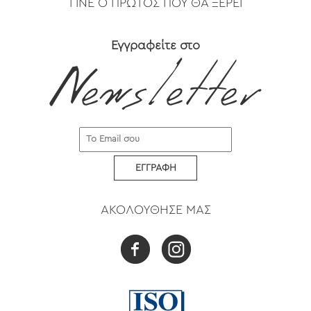
ΓΙΝΕ Ο ΠΡΩΤΟΣ ΠΟΥ ΘΑ ΞΕΡΕΙ
Εγγραφείτε στο
ΕΓΓΡΑΦΗ
ΑΚΟΛΟΥΘΗΣΕ ΜΑΣ