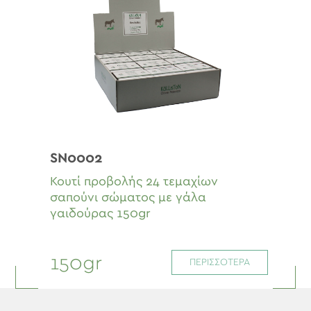
SN0002
Κουτί προβολής 24 τεμαχίων
σαπούνι σώματος με γάλα
γαιδούρας 150gr
150gr
ΠΕΡΙΣΣΟΤΕΡΑ