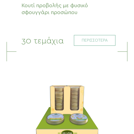
Κουτί προβολής με φυσικό
σφουγγάρι προσώπου
30 τεμάχια
ΠΕΡΙΣΣΟΤΕΡΑ