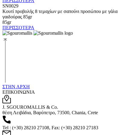
ΠΕΡΙΣΣΟΤΕΡΑ
SN0029
Κουτί προβολής 8 τεμαχίων με σαπούνι προσώπου με γάλα
γαιδούρας 85gr
85gr
ΠΕΡΙΣΣΟΤΕΡΑ
ΣΤΗΝ ΑΡΧΗ
ΕΠΙΚΟΙΝΩΝΙΑ
J. SGOUROMALLIS & Co.
θέση Λειβάδια, Βαρύπετρο, 73500, Chania, Crete
Tel : (+30) 28210 27108, Fax: (+30) 28210 27183