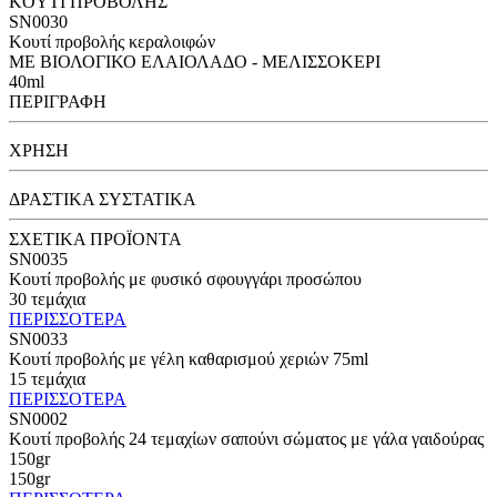
KOYTI ΠΡΟΒΟΛΗΣ
SN0030
Κουτί προβολής κεραλοιφών
ΜΕ ΒΙΟΛΟΓΙΚΟ ΕΛΑΙΟΛΑΔΟ - ΜΕΛΙΣΣΟΚΕΡΙ
40ml
ΠΕΡΙΓΡΑΦΗ
ΧΡΗΣΗ
ΔΡΑΣΤΙΚΑ ΣΥΣΤΑΤΙΚΑ
ΣΧΕΤΙΚΑ ΠΡΟΪΟΝΤΑ
SN0035
Κουτί προβολής με φυσικό σφουγγάρι προσώπου
30 τεμάχια
ΠΕΡΙΣΣΟΤΕΡΑ
SN0033
Κουτί προβολής με γέλη καθαρισμού χεριών 75ml
15 τεμάχια
ΠΕΡΙΣΣΟΤΕΡΑ
SN0002
Κουτί προβολής 24 τεμαχίων σαπούνι σώματος με γάλα γαιδούρας
150gr
150gr