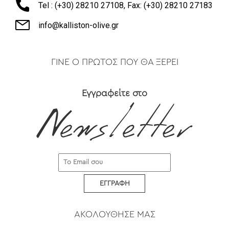
Tel : (+30) 28210 27108, Fax: (+30) 28210 27183
info@kalliston-olive.gr
ΓΙΝΕ Ο ΠΡΩΤΟΣ ΠΟΥ ΘΑ ΞΕΡΕΙ
Εγγραφείτε στο
ΕΓΓΡΑΦΗ
ΑΚΟΛΟΥΘΗΣΕ ΜΑΣ