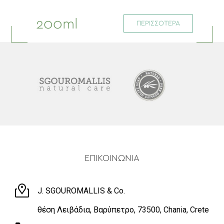
200ml
ΠΕΡΙΣΣΟΤΕΡΑ
ΕΠΙΚΟΙΝΩΝΙΑ
J. SGOUROMALLIS & Co.
θέση Λειβάδια, Βαρύπετρο, 73500, Chania, Crete