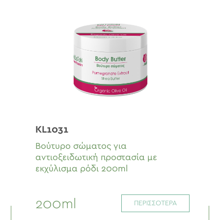
KL1031
Βούτυρο σώματος για
αντιοξειδωτική προστασία με
εκχύλισμα ρόδι 200ml
200ml
ΠΕΡΙΣΣΟΤΕΡΑ