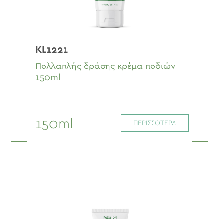
KL1221
Πολλαπλής δράσης κρέμα ποδιών
150ml
150ml
ΠΕΡΙΣΣΟΤΕΡΑ