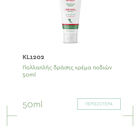
KL1202
Πολλαπλής δράσης κρέμα ποδιών
50ml
50ml
ΠΕΡΙΣΣΟΤΕΡΑ