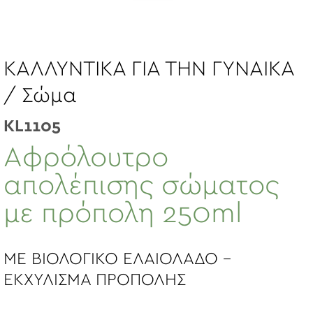
ΚΑΛΛΥΝΤΙΚΑ ΓΙΑ ΤΗΝ ΓΥΝΑΙΚΑ
/ Σώμα
KL1105
Αφρόλουτρο
απολέπισης σώματος
με πρόπολη 250ml
ME ΒΙΟΛΟΓΙΚΟ ΕΛΑΙΟΛΑΔΟ –
ΕΚΧΥΛΙΣΜΑ ΠΡΟΠΟΛΗΣ