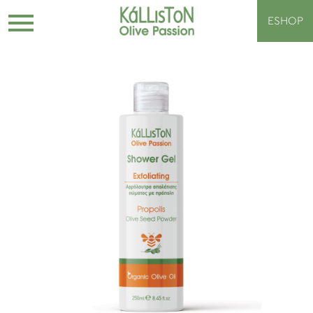
ESHOP