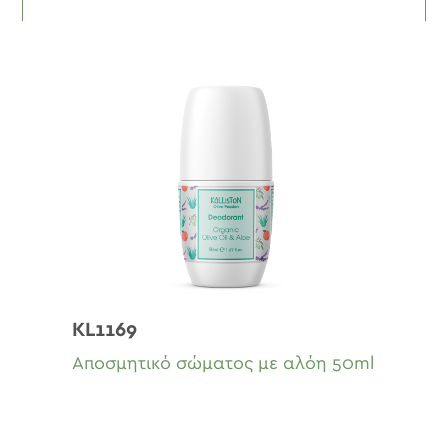
KL1169
Αποσμητικό σώματος με αλόη 50ml