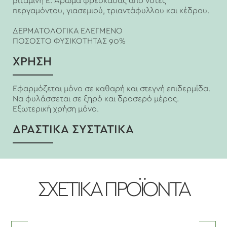
βιταμίνη Ε. Άρωμα φρεσκάδας από νότες
περγαμόντου, γιασεμιού, τριαντάφυλλου και κέδρου.
ΔΕΡΜΑΤΟΛΟΓΙΚΑ ΕΛΕΓΜΕΝΟ
ΠΟΣΟΣΤΟ ΦΥΣΙΚΟΤΗΤΑΣ 90%
ΧΡΗΣΗ
Εφαρμόζεται μόνο σε καθαρή και στεγνή επιδερμίδα.
Να φυλάσσεται σε ξηρό και δροσερό μέρος.
Εξωτερική χρήση μόνο.
ΔΡΑΣΤΙΚΑ ΣΥΣΤΑΤΙΚΑ
ΣΧΕΤΙΚΑ ΠΡΟΪΟΝΤΑ