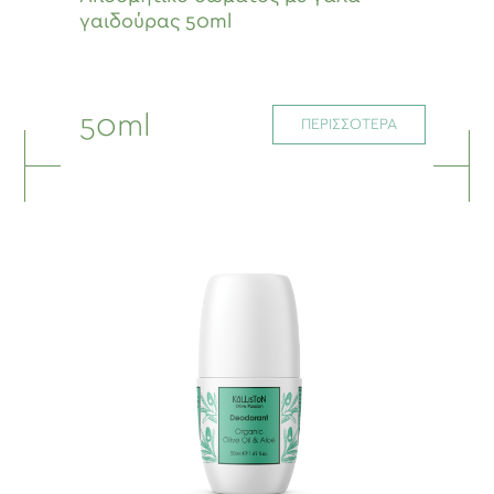
γαιδούρας 50ml
50ml
ΠΕΡΙΣΣΟΤΕΡΑ