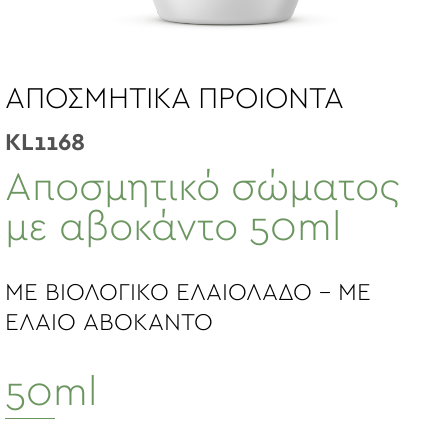
ΑΠΟΣΜΗΤΙΚΑ ΠΡΟΙΟΝΤΑ
KL1168
Αποσμητικό σώματος
με αβοκάντο 50ml
ΜΕ ΒΙΟΛΟΓΙΚΟ ΕΛΑΙΟΛΑΔΟ - ΜΕ
ΕΛΑΙΟ ABOKANTO
50ml