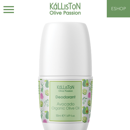
ESHOP