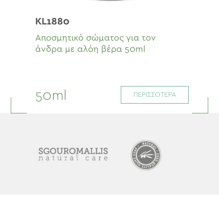
KL1880
Αποσμητικό σώματος για τον
άνδρα με αλόη βέρα 50ml
50ml
ΠΕΡΙΣΣΟΤΕΡΑ