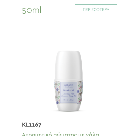
50ml
ΠΕΡΙΣΣΟΤΕΡΑ
KL1167
Αποσμητικό σώματος με γάλα